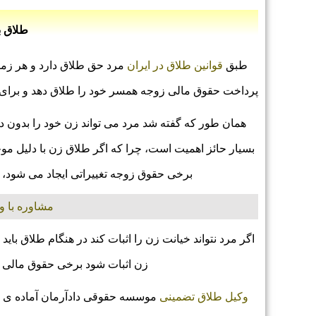
طلاق ب
طبق
قوانین طلاق در ایران
مرد حق طلاق دارد و هر زمان
پرداخت حقوق مالی زوجه همسر خود را طلاق دهد و برای 
همان طور که گفته شد مرد می تواند زن خود را بدون د
بسیار حائز اهمیت است، چرا که اگر طلاق زن با دلیل موج
برخی حقوق زوجه تغییراتی ایجاد می شود، م
مشاوره با وکی
اگر مرد نتواند خیانت زن را اثبات کند در هنگام طلاق بای
زن اثبات شود برخی حقوق مالی به
وکیل طلاق تضمینی
موسسه حقوقی دادآرمان آماده ی پ