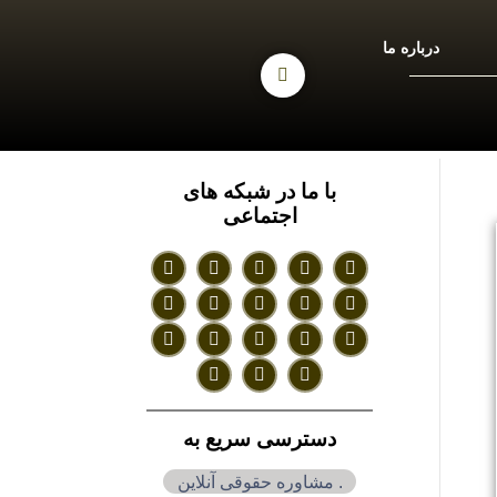
درباره ما
با ما در شبکه های
اجتماعی
دسترسی سریع به
. مشاوره حقوقی آنلاین