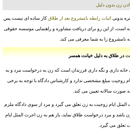
دن زن بدون دلیل
ره بدونی
اثبات رابطه نامشروع بعد از طلاق
کار ساده ای نیست پس
ربه است، از این رو برای دریافت مشاوره و راهنمایی موسسه حقوقی
طه نامشروع را به شما معرفی می کند.
یت
در طلاق به دلیل خیانت همسر
 خانه داری و نگه داری فرزندان است که زن به درخواست مرد و به
ایام زوجیت مبلغ مشخصی ندارد و کارشناس دادگاه با توجه به برخی
به صورت سالانه تعیین می کند.
 المثل ایام زوجیت به زن تعلق می گیرد و مرد از سوی دادگاه ملزم
ن باشد و مرد درخواست طلاق نماید، باز هم به زن اجرت المثل ایام
 تعلق می گیرد.