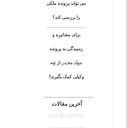
می تواند پرونده ملکی
را بررسی کند؟
برای مشاوره و
رسیدگی به پرونده
مواد مخـدر
از چه
وکیلی کمک بگیرم؟
آخرین مقالات