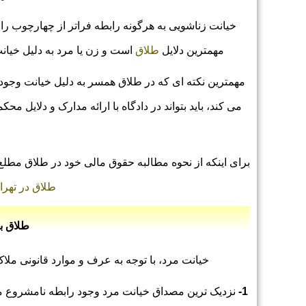
خیانت زناشویی به هرگونه رابطه فراتر از چهارچوب را
مهمترین دلایل
طلاق
است و زن یا مرد به دلیل خیان
مهمترین نکته ای که در طلاق همسر به دلیل خیانت وجود 
می کند، باید بتواند در دادگاه با ارائه مدارک و دلایل م
برای اینکه از نحوه مطالبه حقوق مالی خود در طلاق مطلع
طلاق در تهرا
طلاق ب
خیانت مرد، با توجه به عرف و موارد قانونی مل
1-
نزدیک ‌ترین مصداق خیانت مرد وجود رابطه نامشروع مرد