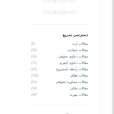
دسترسی سـریع
مقالات ارث
(6)
مقالات حضانت
(28)
مقالات دعاوی حقوقی
(16)
مقالات دعاوی کیفری
(72)
مقالات رابطه نامشروع
(43)
مقالات طلاق
(105)
مقالات مشاوره حقوقی
(41)
مقالات ملکی
(14)
مقالات مهریه
(48)