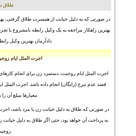
طلاق دا
در صورتی که به دلیل خیانت از همسرت طلاق گرفتی، بهت
بهترین راهکار مراجعه به یک وکیل رابطه نامشروع با تج
دادآرمان بهترین وکیل راب
اجرت ‌المثل ایام زوج
اجرت المثل ایام زوجیت، دستمزد زن برای انجام کارهای
قصد عدم تبرع (رایگان) انجام داده باشد. اجرت المثل 
معیارها مبلغ آن را 
در صورتی که طلاق به دلیل خیانت زن یا مرد باشد، اجرت
به پرداخت آن خواهد بود، حتی اگر طلاق به دلیل خیانت ز
زوجیت