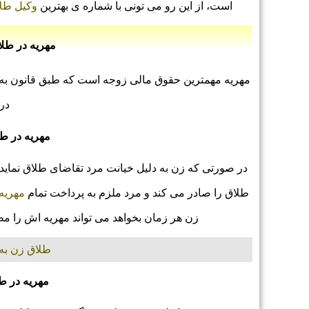
است، از این رو می تونی با شماره ی بهترین
وکیل طل
مهریه در طلا
مهریه مهمترین حقوق مالی زوجه است که طبق قانون 
در 
مهریه در طل
در صورتی که زن به دلیل خیانت مرد تقاضای طلاق نماید 
طلاق را صادر می کند و مرد ملزم به پرداخت تمام
مهریه
زن هر زمان بخواهد می تواند مهریه اش را م
طلاق زن به 
مهریه در ط