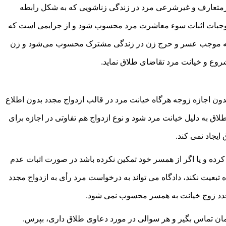
یرمتعارف و غیرشرعی مرد در زندگی زناشویی که به شکل رابطه
ز موجبات اثبات سوء معاشرت مرد محسوب شود و از جرایمی است که
نتیجه موجب عسر و حرج زن در زندگی مشترک محسوب می‌شود و زن
مشروع و خیانت مرد تقاضای طلاق نماید.
بدون اجازه زوجه هرگاه خیانت مرد در قالب ازدواج مجدد بدون اطلاع
ق به دلیل خیانت مرد شود و نوع ازدواج هم تفاوتی در اجازه برای
ایجاد نمی‌ کند.
رده و یا اگر از همسر خود تمکین نکرده باشد در صورت اثبات عدم
ه تبعیت نکند، دادگاه می ‌تواند به درخواست مرد رأی به ازدواج مجدد
جدد زوج خیانت به همسر محسوب نمی ‌شود.
ان تماس بگیر و هر سوالی در مورد دعاوی طلاق داری، بپرس.