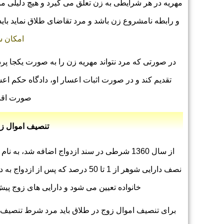
مهریه در هر شرایطی به زن تعلق می گیرد و هیچ دلیلی م
و رابطه نامشروع زن باشد و مرد تقاضای طلاق نماید باید
امکان 
در صورتی که مرد نتواند مهریه زن را به صورت یکجا پرد
تقدیم کند و در صورت اثبات اعسار او، دادگاه حکم اعس
صورت اقس
تنصیف اموال زو
از سال 1360 شرطی در سند ازدواج اضافه شد، به نام شرط
نصف دارایی شوهر از 1 تا 50 درصد ک
خانواده تعیین می شود و دارایی های زوج پیش
برای تنصیف اموال زوج در طلاق باید مرد شرط تنصیف ا