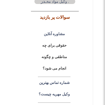
در
. وکیل مواد مخـ
سوالات پر بازدید
مشاوره آنلاین
حقوقی برای چه
مناطقی و چگونه
انجام می شود؟
شماره تماس بهترین
وکیل مهریه چیست؟