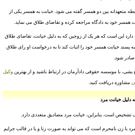
بطه متعهدانه بین دو همسر گفته می شود. خیانت به همسر یکی از
ت همسر خود به دادگاه مراجعه کرده و تقاضای طلاق می نماید.
دارد این است که هر یک از زوجین که به دلیل خیانت، تقاضای طلاق
حکمه پسند خیانت همسر خود را اثبات کند تا به درخواست او رای طلاق
صادر شود.
 بشی، با موسسه حقوقی دادآرمان در ارتباط باشید و از بهترین
وکیل
ن
مشاوره دریافت کنید.
ه دلیل خیانت مرد
اک تشخیص است. بنابراین، خیانت مرد مصادیق متعددی دارد.
 با زن نامحرم است که می ‌تواند به صورت زنا و یا در قالب جرایم