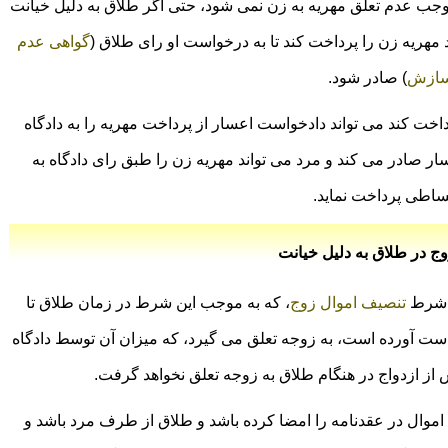
وجب عدم تعلق مهریه به زن نمی شود، حتی اگر طلاق به دلیل خیانت
 مهریه زن را پرداخت کند تا به درخواست او رای طلاق (
گواهی عدم
سازش
) صادر شود.
اخت کند می تواند دادخواست اعسار از پرداخت مهریه را به دادگاه
ار صادر می کند و مرد می تواند مهریه زن را طبق رای دادگاه به
اطی پرداخت نماید.
ج در طلاق به دلیل خیانت
تنصیف اموال زوج
، که به موجب این شرط در زمان طلاق تا
ه پس از ازدواج به دست آورده است، به زوجه تعلق می گیرد، که میزان آن توسط دادگاه
 از ازدواج در هنگام طلاق به زوجه تعلق نخواهد گرفت.
موال در عقدنامه را امضا کرده باشد و طلاق از طرف مرد باشد و