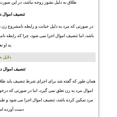
طلاق به دلیل نشوز زوجه نباشد، در این صورت
تنصیف اموال د
در صورتی که مرد به دلیل خیانت و رابطه نامشروع زن 
باشد، اما تنصیف اموال اجرا نمی شود، چرا که رابطه نا
به او ت
دلایل 
تنصیف اموال در
همان طور که گفته شد برای اجرای شرط تنصیف باید طلا
اموال مرد به زن تعلق نمی گیرد، اما در صورتی که در
دست آورده است