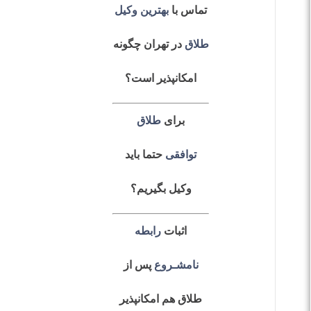
تماس با
بهترین وکیل
طلاق
در تهران چگونه
امکانپذیر است؟
برای
طلاق
توافقی
حتما باید
وکیل بگیریم؟
اثبات
رابطه
نامشـروع
پس از
طلاق هم امکانپذیر