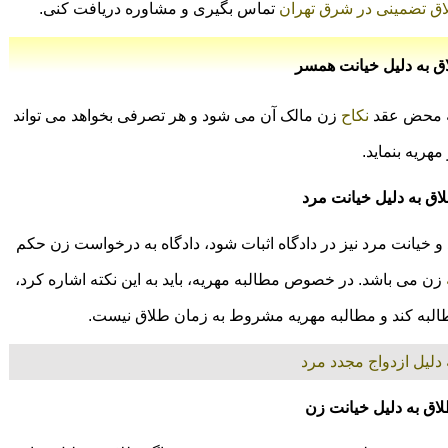
اق تضمینی در شرق تهران
تماس بگیری و مشاوره دریافت کنی.
ق به دلیل خیانت همسر
به محض عقد
نکاح
زن مالک آن می شود و هر تصرفی بخواهد می تواند
مهریه بنماید.
اق به دلیل خیانت مرد
و خیانت مرد نیز در دادگاه اثبات شود، دادگاه به درخواست زن حکم
زن می باشد. در خصوص مطالبه مهریه، باید به این نکته اشاره کرد،
طالبه کند و مطالبه مهریه مشروط به زمان طلاق نیست.
دلیل ازدواج مجدد مرد
لاق به دلیل خیانت زن