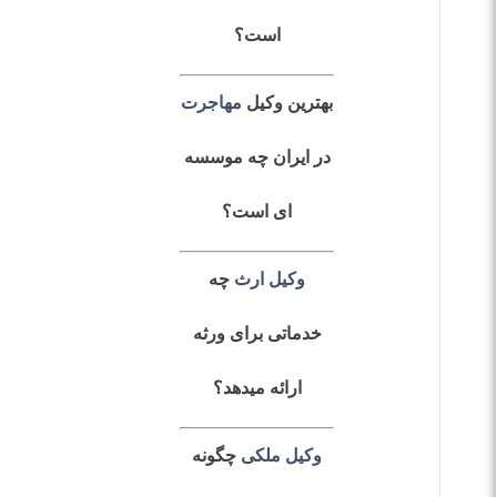
است؟
بهترین وکیل
مهاجرت
در ایران چه موسسه
ای است؟
وکیل ارث
چه
خدماتی برای ورثه
ارائه میدهد؟
وکیل ملکی
چگونه