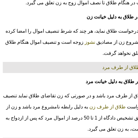
 در هنگام طلاق تا نصف اموال زوج به زن تعلق می گیرد.
ر طلاق به دلیل خیانت زن
درخواست طلاق نماید، هر چند که شرط تنصیف اموال را امضا کرده
مشروع زن از مصادیق
نشوز
زوجه است و تنصیف اموال هنگام طلاق
علق نخواهد گرفت.
طلاق از طرف مرد
 طلاق به دلیل خیانت مرد
ق از طرف مرد باشد و در صورتی که زن تقاضای طلاق نماید تنصیف
خواست
طلاق از طرف زن
به دلیل رابطه نامشروع مرد باشد و زن از
مرد تمکین کرده باشد، تنصیف اموال اجرا می شود و طبق تشخیص دادگاه از 1 تا 50 درصد از اموال مرد که پس از ازدواج به
، به زن تعلق می گیرد.