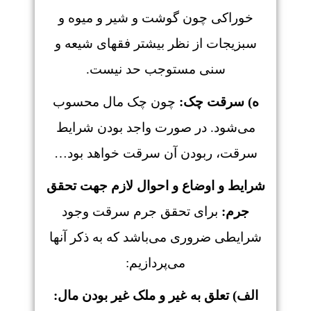
خوراکی چون گوشت و شیر و میوه و
سبزیجات از نظر بیشتر فقهای شیعه و
سنی مستوجب حد نیست.
ه) سرقت چک:
چون چک مال محسوب
می‌شود. در صورت واجد بودن شرایط
سرقت، ربودن آن سرقت خواهد بود…
شرایط و اوضاع و احوال لازم جهت تحقق
جرم:
برای تحقق جرم سرقت وجود
شرایطی ضروری می‌باشد که به ذکر آنها
می‌پردازیم:
الف) تعلق به غیر و ملک غیر بودن مال: