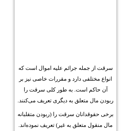
سرقت از جمله جرائم علیه اموال است که
انواع مختلفی دارد و مقررات خاصی نیز بر
آن حاکم است. به طور کلی سرقت را
ربودن مال متعلق به دیگری تعریف می‌کنند.
برخی حقوقدانان سرقت را (ربودن متقلبانه
مال منقول متعلق به غیر) تعریف نموده‌اند.