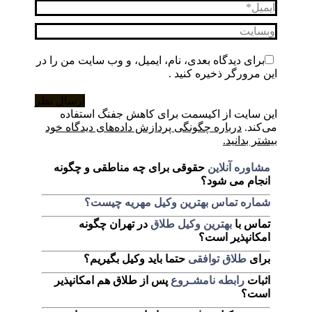
ایمیل *
وبسایت
برای دیدگاه بعدی، نام، ایمیل، و وب سایت من را در
این مرورگر ذخیره کنید .
ارسال نظر
این سایت از اکیسمت برای کاهش جفنگ استفاده
می‌کند.
درباره چگونگی پردازش داده‌های دیدگاه خود
بیشتر بدانید.
مشاوره آنلاین
حقوقی برای چه مناطقی و چگونه
انجام می شود؟
شماره تماس بهترین وکیل مهریه چیست؟
تماس با
بهترین وکیل طلاق
در تهران چگونه
امکانپذیر است؟
برای
طلاق توافقی
حتما باید وکیل بگیریم؟
اثبات
رابطه نامشـروع
پس از طلاق هم امکانپذیر
است؟