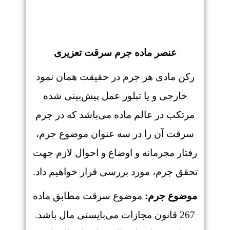
عنصر ماده جرم سرقت تعزیری
رکن مادی هر جرم در حقیقت همان نمود
خارجی و یا تبلور عمل پیش‌بینی شده
مرتکب در عالم ماده می‌باشد که در جرم
سرقت آن را در سه عنوان موضوع جرم،
رفتار مجرمانه و اوضاع و احوال لازم جهت
تحقق جرم، مورد بررسی قرار خواهیم داد.
موضوع جرم:
موضوع سرقت مطابق ماده
267 قانون مجازات می‌بایستی مال باشد.