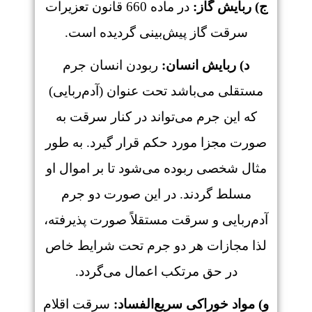
ج) ربایش گاز:
در ماده 660 قانون تعزیرات
سرقت گاز پیش‌بینی گردیده است.
د) ربایش انسان:
ربودن انسان جرم
مستقلی می‌باشد تحت عنوان (آدم‌ربایی)
که این جرم می‌تواند در کنار سرقت به
صورت مجزا مورد حکم قرار گیرد. به طور
مثال شخصی ربوده می‌شود تا بر اموال او
مسلط گردند. در این صورت دو جرم
آدم‌ربایی و سرقت مستقلاً صورت پذیرفته،
لذا مجازات هر دو جرم تحت شرایط خاص
در حق مرتکب اعمال می‌گردد.
و) مواد خوراکی سریع‌الفساد:
سرقت اقلام