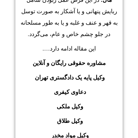
ربایش پنهانی و یا آشکار به صورت توسل
به قهر و عنف و غلبه و یا به طور مسلحانه
در جلو چشم خاص و عام، می‌گردد.
این مقاله ادامه دارد….
مشاوره حقوقی رایگان و آنلاین
وکیل پایه یک دادگستری تهران
دعاوی کیفری
وکیل ملکی
وکیل طلاق
وکیل مواد مخدر