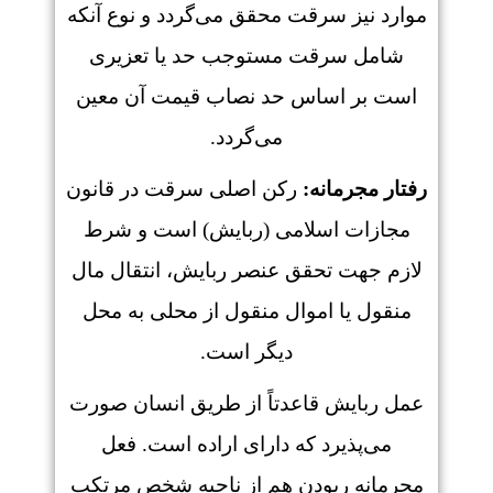
موارد نیز سرقت محقق می‌گردد و نوع آنکه
شامل سرقت مستوجب حد یا تعزیری
است بر اساس حد نصاب قیمت آن معین
می‌گردد.
رفتار مجرمانه:
رکن اصلی سرقت در قانون
مجازات اسلامی (ربایش) است و شرط
لازم جهت تحقق عنصر ربایش، انتقال مال
منقول یا اموال منقول از محلی به محل
دیگر است.
عمل ربایش قاعدتاً از طریق انسان صورت
می‌پذیرد که دارای اراده است. فعل
مجرمانه ربودن هم از ناحیه شخص مرتکب