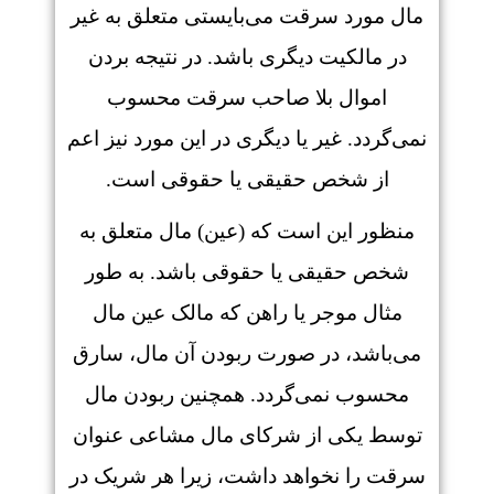
مال مورد سرقت می‌بایستی متعلق به غیر
در مالکیت دیگری باشد. در نتیجه بردن
اموال بلا صاحب سرقت محسوب
نمی‌گردد. غیر یا دیگری در این مورد نیز اعم
از شخص حقیقی یا حقوقی است.
منظور این است که (عین) مال متعلق به
شخص حقیقی یا حقوقی باشد. به طور
مثال موجر یا راهن که مالک عین مال
می‌باشد، در صورت ربودن آن مال، سارق
محسوب نمی‌گردد. همچنین ربودن مال
توسط یکی از شرکای مال مشاعی عنوان
سرقت را نخواهد داشت، زیرا هر شریک در