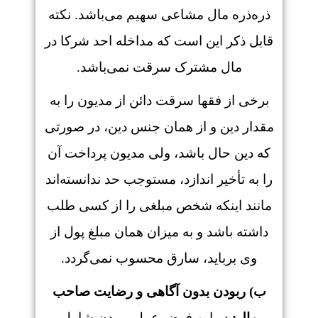
ذره‌ذره مال مشاعی سهیم می‌باشد. نکته
قابل ذکر این است که مداخله احد شرکا در
مال مشترک سرقت نمی‌باشد.
برخی از فقها سرقت دائن از مدیون را به
مقدار دین و از همان جنس دین، در صورتی
که دین حال باشد، ولی مدیون پرداخت آن
را به تأخیر اندازد، مستوجب حد ندانسته‌اند
مانند اینکه شخص مبلغی را از کسی طلب
داشته باشد و به میزان همان مبلغ پول از
وی برباید، سارق محسوب نمی‌گردد.
ب) ربودن بدون آگاهی و رضایت صاحب
مال:
در این فرض عمل ربودن شامل