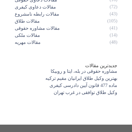
(72)
مقالات دعاوی کیفری
(43)
مقالات رابطه نامشروع
(105)
مقالات طلاق
(41)
مقالات مشاوره حقوقی
(14)
مقالات ملکی
(48)
مقالات مهریه
جدیدترین مقالات
مشاوره حقوقی در بله، ایتا و روبیکا
بهترین وکیل طلاق ایرانیان مقیم ترکیه
ماده 477 قانون آیین دادرسی کیفری
وکیل طلاق توافقی در غرب تهران