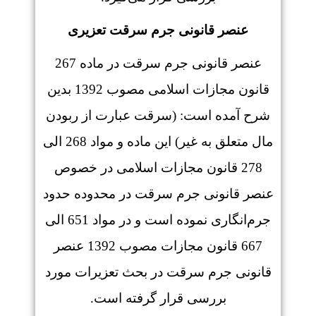
عنصر قانونی جرم سرقت تعزیری
عنصر قانونی جرم سرقت در ماده 267
قانون مجازات اسلامی مصوب 1392 بدین
شرح آمده است: (سرقت عبارت از ربودن
مال متعلق به غیر) این ماده و مواد 268 الی
278 قانون مجازات اسلامی در خصوص
عنصر قانونی جرم سرقت در محدوده حدود
جرم‌انگاری نموده است و در مواد 651 الی
667 قانون مجازات مصوب 1392 عنصر
قانونی جرم سرقت در بحث تعزیرات مورد
بررسی قرار گرفته است.