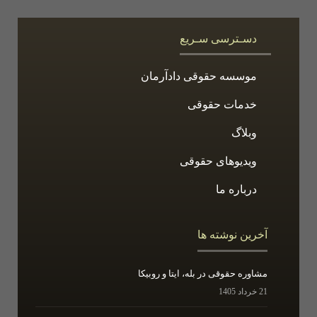
دسـترسی سـریع
موسسه حقوقی دادآرمان
خدمات حقوقی
وبلاگ
ویدیوهای حقوقی
درباره ما
آخرین نوشته ها
مشاوره حقوقی در بله، ایتا و روبیکا
21 خرداد 1405