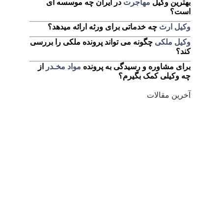
بهترین وکیل
مهاجرت
در ایران چه موسسه ای
است؟
وکیل ارث
چه خدماتی برای ورثه ارائه میدهد؟
وکیل ملکی
چگونه می تواند پرونده ملکی را بررسی
کند؟
برای مشاوره و رسیدگی به پرونده
مواد مخـدر
از
چه وکیلی کمک بگیرم؟
آخرین مقالات