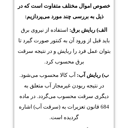
خصوص اموال مختلف متفاوت است که در
ذیل به بررسی چند مورد می‌پردازیم:
الف) ربایش برق:
استفاده از نیروی برق
باید قبل از ورود آن به کنتور صورت گیرد تا
بتوان عمل فرد را ربایش و در نتیجه سرقت
برق محسوب کرد.
ب) ربایش آب:
آب کالا محسوب می‌شود.
در نتیجه ربودن غیرمجاز آب متعلق به
دیگری سرقت محسوب می‌گردد. در ماده
684 قانون تعزیرات به (سرقت آب) اشاره
گردیده است.