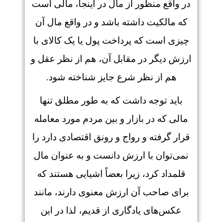
در واقع منظور از مال در اینجا، مالی است
که مالکیت داشته باشد و در واقع مال آن
چیزی است که پرداخت پول یا یک کالای با
ارزش دیگر در مقابل آن، هم از نظر عقل و
هم از نظر شرع جایز شناخته شود.
باید توجه داشت که به طور مطلق تنها
مالی که در بازار و بین مردم مورد معامله
قرار گرفته و رواج و رونق اقتصادی دارد را
نمی‌توان با ارزش دانست و به عنوان مال
قلمداد کرد، زیرا بعضاً اشیایی هستند که
برای صاحب آن ارزش معنوی دارند، مانند
عکس‌های یادگاری از قدیم، لذا در این