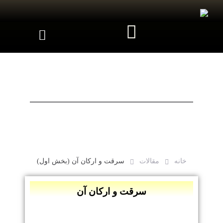
خانه
مقالات
سرقت و ارکان آن (بخش اول)
سرقت و ارکان آن