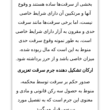
بخشی از سرقت‌ها ساده هستند و وقوع
آنها و مرتکبین آن دارای شرایط خاصی
نیست، اما برخی سرقت‌ها مانند سرقت
حدی و مقرون به آزار دارای شرایط خاصی
است، به طور نمونه وقوع سرقت حدی
منوط به این است که مال ربوده شده،
میزان خاصی باشد و از حرز برداشته شود.
ارکان تشکیل دهنده جرم سرقت تعزیری
صدور حکم بر سرقت توسط محکمه،
منوط به حصول سه رکن قانونی و مادی و
معنوی این جرم است که به تفصیل مورد
بررسی قرار می‌گیرد.